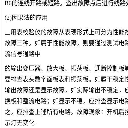
B6的连线开路或短路。查出故障点后进行线路
(2)因果法的应用
三用表校验仪
的故障从表现形式上可分为性能
故障三种。如属于性能故障，则要通过测试电
流信号通路中
的输出变压器、放大板、振荡板、通断控制板
要排查表头数字面板表和振荡板。如属于稳定
输出故障还是显示故障，如实际输出不稳定，
换板和整流电路；如显示不稳，应排查显示电
之，应排查上述所有电路。故障现象：开机后按“
示灯无变化