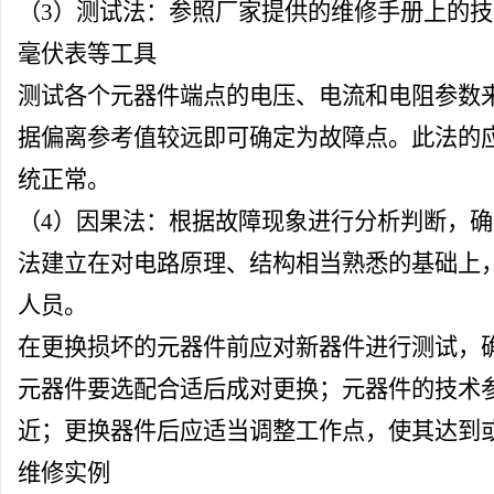
（3）测试法：参照厂家提供的维修手册上的
毫伏表等工具
测试各个元器件端点的电压、电流和
电阻
参数
据偏离参考值较远即可确定为故障点。此法的
统正常。
（4）因果法：根据故障现象进行分析判断，
法建立在对电路原理、结构相当熟悉的基础上
人员。
在更换损坏的元器件前应对新器件进行测试，
元器件要选配合适后成对更换；元器件的技术
近；更换器件后应适当调整工作点，使其达到
维修实例