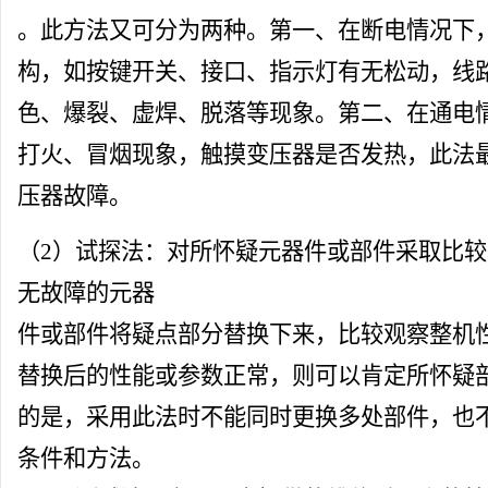
。此方法又可分为两种。第一、在断电情况下
构，如按键开关、接口、指示灯有无松动，线
色、爆裂、虚焊、脱落等现象。第二、在通电
打火、冒烟现象，触摸变压器是否发热，此法
压器故障。
（2）试探法：对所怀疑元器件或部件采取比
无故障的元器
件或部件将疑点部分替换下来，比较观察整机
替换后的性能或参数正常，则可以肯定所怀疑
的是，采用此法时不能同时更换多处部件，也
条件和方法。