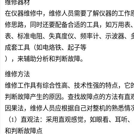
维修器材
在仪器维修中，维修人员需要了解仪器的工作
修思路，同时还要配备合适的工具，如万用表
表、
标准
电阻
、失真度仪、频率计、示波器、
成套工具（如电烙铁、起子等
），来辅助分析和判断故障。
维修方法
维修工作具有综合性高、技术性强的特点，它
判断故障产生的原因。查找故障点的方法有直
因果法，维修人员应根据自己对整机的熟悉情
（1）直观法：采用直观感觉，如眼看、耳听
和判断故障点